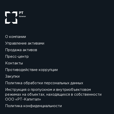
О компании
Управление активами
Продажа активов
Пресс-центр
Контакты
Противодействие коррупции
Закупки
Политика обработки персональных данных
Инструкция о пропускном и внутриобъектовом
режимах на объектах, находящихся в собственности
ООО «РТ-Капитал»
Политика конфиденциальности