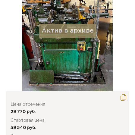
Цена отсечения
29 770 руб.
Стартовая цена
59 540 руб.