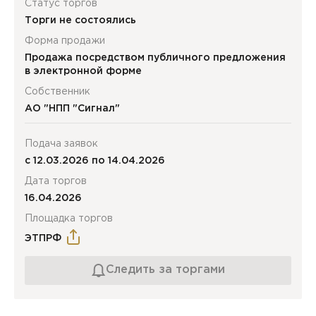
Статус торгов
Торги не состоялись
Форма продажи
Продажа посредством публичного предложения
в электронной форме
Собственник
АО "НПП "Сигнал"
Подача заявок
с 12.03.2026 по 14.04.2026
Дата торгов
16.04.2026
Площадка торгов
ЭТПРФ
Следить за торгами