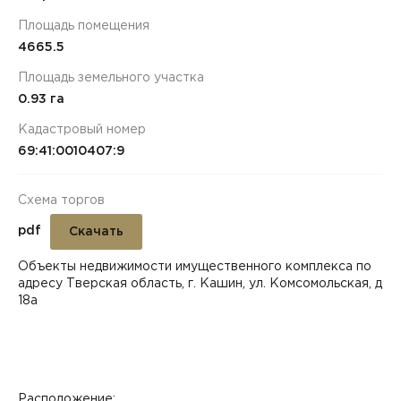
Площадь помещения
4665.5
Площадь земельного участка
0.93 га
Кадастровый номер
69:41:0010407:9
Схема торгов
pdf
Скачать
Объекты недвижимости имущественного комплекса по
адресу Тверская область, г. Кашин, ул. Комсомольская, д
18а
Расположение: