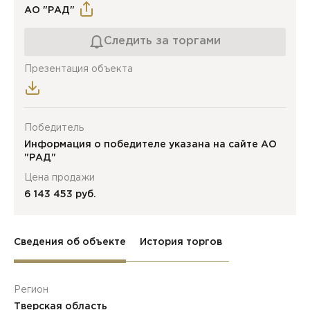
АО "РАД"
Следить за торгами
Презентация объекта
Победитель
Информация о победителе указана на сайте АО
"РАД"
Цена продажи
6 143 453 руб.
Сведения об объекте
История торгов
Регион
Тверская область