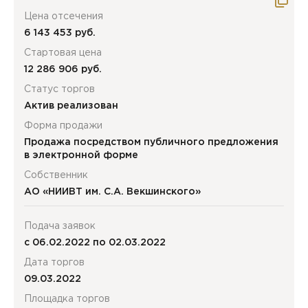
Цена отсечения
6 143 453 руб.
Стартовая цена
12 286 906 руб.
Статус торгов
Актив реализован
Форма продажи
Продажа посредством публичного предложения
в электронной форме
Собственник
АО «НИИВТ им. С.А. Векшинского»
Подача заявок
с 06.02.2022 по 02.03.2022
Дата торгов
09.03.2022
Площадка торгов